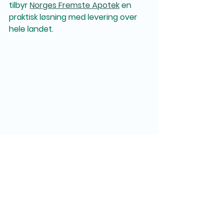
tilbyr 
Norges Fremste Apotek
 en 
praktisk løsning med levering over 
hele landet.