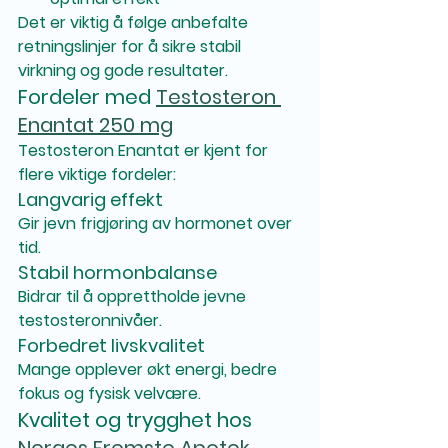
Det er viktig å følge anbefalte 
retningslinjer for å sikre stabil 
virkning og gode resultater.
Fordeler med 
Testosteron 
Enantat 250 mg
Testosteron Enantat er kjent for 
flere viktige fordeler:
Langvarig effekt
Gir jevn frigjøring av hormonet over 
tid.
Stabil hormonbalanse
Bidrar til å opprettholde jevne 
testosteronnivåer.
Forbedret livskvalitet
Mange opplever økt energi, bedre 
fokus og fysisk velvære.
Kvalitet og trygghet hos 