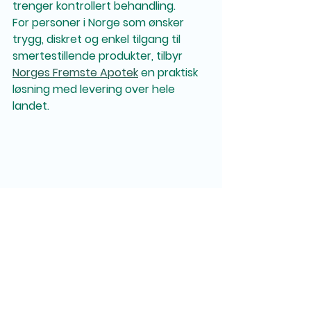
trenger kontrollert behandling.
For personer i Norge som ønsker 
trygg, diskret og enkel tilgang til 
smertestillende produkter, tilbyr 
Norges Fremste Apotek
 en praktisk 
løsning med levering over hele 
landet.