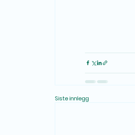
Siste innlegg