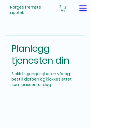
Norges fremste
apotek
Planlegg
tjenesten din
Sjekk tilgjengeligheten vår og
bestill datoen og klokkeslettet
som passer for deg