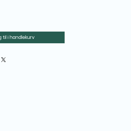
 til i handlekurv