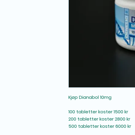
Kjøp Dianabol 10mg
100 tabletter koster 1500 kr
200 tabletter koster 2800 kr
500 tabletter koster 6000 kr