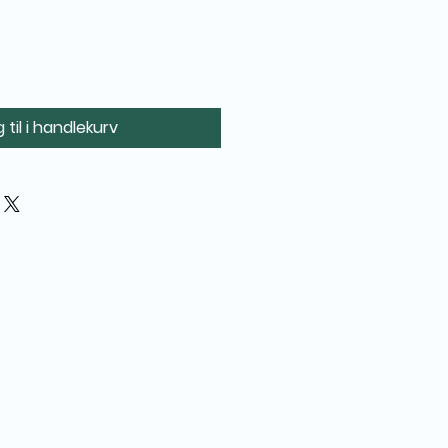
 til i handlekurv