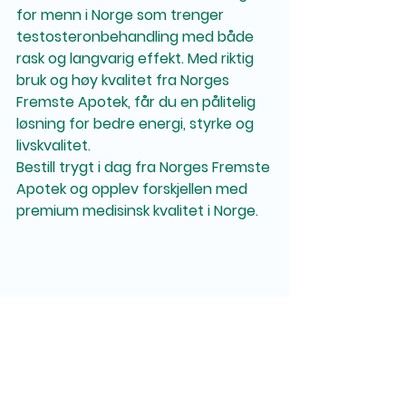
for menn i Norge som trenger 
testosteronbehandling med både 
rask og langvarig effekt. Med riktig 
bruk og høy kvalitet fra Norges 
Fremste Apotek, får du en pålitelig 
løsning for bedre energi, styrke og 
livskvalitet.
Bestill trygt i dag fra Norges Fremste 
Apotek og opplev forskjellen med 
premium medisinsk kvalitet i Norge.