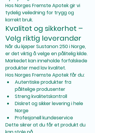
Hos Norges Fremste Apotek gir vi 
tydelig veiledning for trygg og 
korrekt bruk.
Kvalitet og sikkerhet – 
Velg riktig leverandør
Når du kjøper Sustanon 250 i Norge, 
er det viktig å velge en pålitelig kilde. 
Markedet kan inneholde forfalskede 
produkter med lav kvalitet.
Hos Norges Fremste Apotek får du:
Autentiske produkter fra 
pålitelige produsenter
Streng kvalitetskontroll
Diskret og sikker levering i hele 
Norge
Profesjonell kundeservice
Dette sikrer at du får et produkt du 
kan stole på.