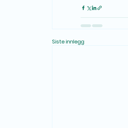
Siste innlegg